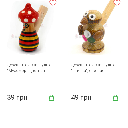
Деревянная свистулька
Деревянная свистулька
"Мухомор", цветная
"Птичка", светлая
39 грн
49 грн