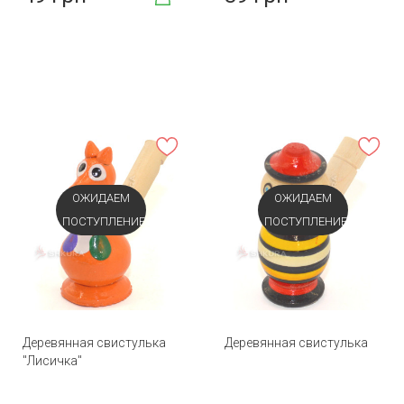
ОЖИДАЕМ
ОЖИДАЕМ
ПОСТУПЛЕНИЕ
ПОСТУПЛЕНИЕ
Деревянная свистулька
Деревянная свистулька
"Лисичка"