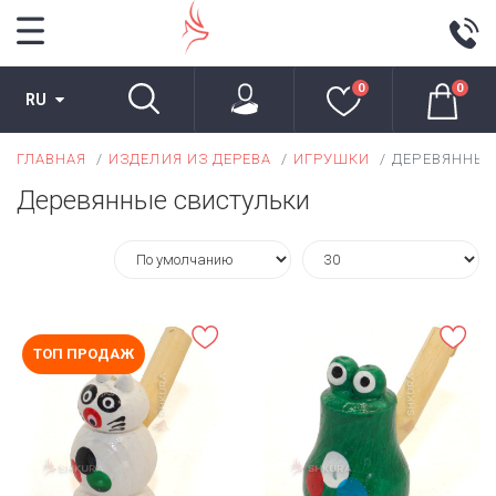
0
0
RU
ГЛАВНАЯ
ИЗДЕЛИЯ ИЗ ДЕРЕВА
ИГРУШКИ
ДЕРЕВЯННЫЕ
Деревянные свистульки
ТОП ПРОДАЖ