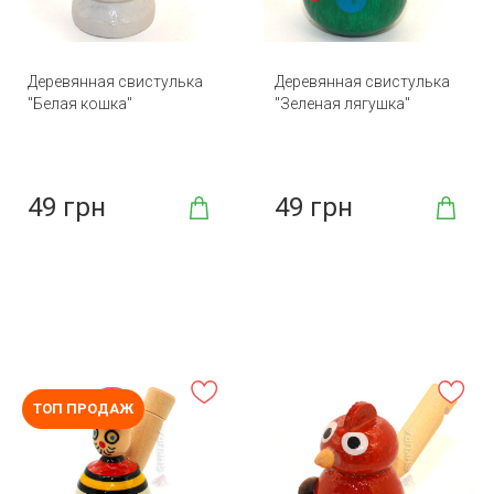
Деревянная свистулька
Деревянная свистулька
"Белая кошка"
"Зеленая лягушка"
49 грн
49 грн
ТОП ПРОДАЖ