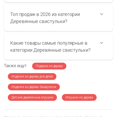
Топ продаж в 2026 из категории
Деревянные свистульки?
Какие товары самые популярные в
категории Деревянные свистульки?
Также ищут:
Подарки из дерева
Изделия из дерева для детей
Изделия из дерева Закарпатья
Детские деревянные игрушки
Игрушки из дерева