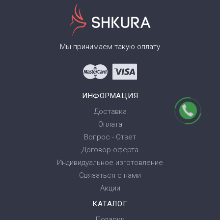
Мы принимаем такую оплату
ИНФОРМАЦИЯ
Доставка
Оплата
Вопрос - Ответ
Договор оферта
Индивидуальное изготовление
Связаться с нами
Акции
КАТАЛОГ
Подарки