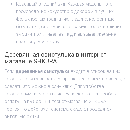
Красивый внешний вид. Каждая модель - это
произведение искусства с декором в лучших
фольклорных традициях. Гладкие, колоритные,
блестящие, они вызывают самые положительные
эмоции, притягивая взгляд и вызывая желание
прикоснуться к чуду.
Деревянная свистулька в интернет-
магазине SHKURA
Если
деревянная свистулька
входит в список ваших
покупок, то заказывать ее проще всего именно здесь, и
сделать это можно в один клик. Для удобства
покупателям предоставляется несколько способов
оплаты на выбор. В интернет-магазине SHKURA
постоянно действует система скидок, проводятся
выгодные акции.