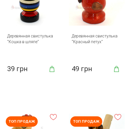
Деревянная свистулька
Деревянная свистулька
"Кошка в шляпе"
"Красный петух"
39 грн
49 грн
ТОП ПРОДАЖ
ТОП ПРОДАЖ