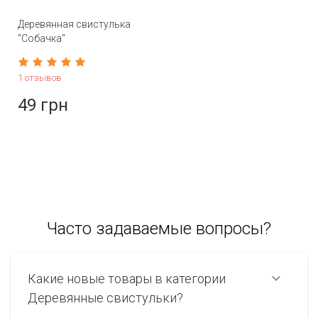
Деревянная свистулька
"Собачка"
1 отзывов
49 грн
Часто задаваемые вопросы?
Какие новые товары в категории
Деревянные свистульки?