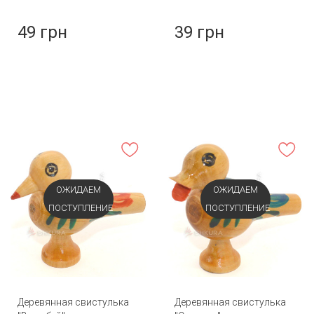
49 грн
39 грн
ОЖИДАЕМ
ОЖИДАЕМ
ПОСТУПЛЕНИЕ
ПОСТУПЛЕНИЕ
Деревянная свистулька
Деревянная свистулька