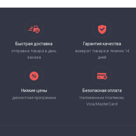
Быстрая доставка
Гарантия качества
отправка товара в день
возврат товара в течении 14
заказа
дней
Низкие цены
Безопасная оплата
дисконтная программа
Наложенным платежом,
Visa/MasterCard