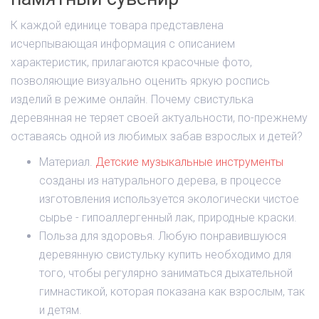
К каждой единице товара представлена
исчерпывающая информация с описанием
характеристик, прилагаются красочные фото,
позволяющие визуально оценить яркую роспись
изделий в режиме онлайн. Почему свистулька
деревянная не теряет своей актуальности, по-прежнему
оставаясь одной из любимых забав взрослых и детей?
Материал.
Детские музыкальные инструменты
созданы из натурального дерева, в процессе
изготовления используется экологически чистое
сырье - гипоаллергенный лак, природные краски.
Польза для здоровья. Любую понравившуюся
деревянную свистульку купить необходимо для
того, чтобы регулярно заниматься дыхательной
гимнастикой, которая показана как взрослым, так
и детям.