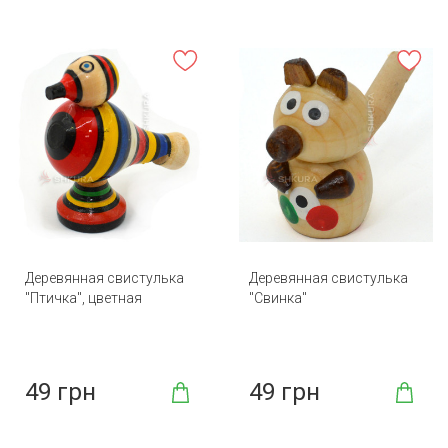
Деревянная свистулька
Деревянная свистулька
"Птичка", цветная
"Свинка"
49 грн
49 грн