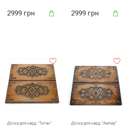
2999 грн
2999 грн
Доска для нард. "Титан"
Доска для нард. "Ампир"