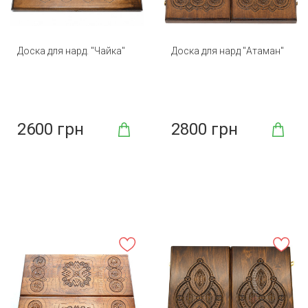
Доска для нард. "Чайка"
Доска для нард "Атаман"
2600 грн
2800 грн