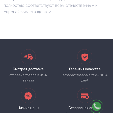
полностью соответствуют всем отечественным и
европейским стандартам.
Быстрая доставка
Гарантия качества
отправка товара в день
возврат товара в течении 14
заказа
дней
Низкие цены
Безопасная оплата