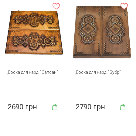
Доска для нард. "Сапсан"
Доска для нард. "Зубр"
2690 грн
2790 грн