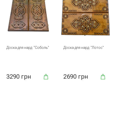
Доска для нард. "Соболь"
Доска для нард. "Лотос"
3290 грн
2690 грн