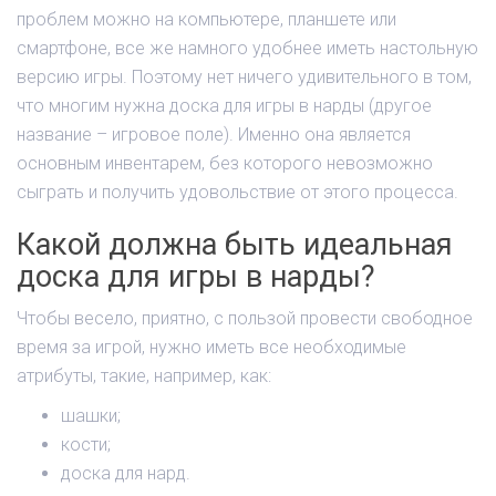
проблем можно на компьютере, планшете или
смартфоне, все же намного удобнее иметь настольную
версию игры. Поэтому нет ничего удивительного в том,
что многим нужна доска для игры в нарды (другое
название – игровое поле). Именно она является
основным инвентарем, без которого невозможно
сыграть и получить удовольствие от этого процесса.
Какой должна быть идеальная
доска для игры в нарды?
Чтобы весело, приятно, с пользой провести свободное
время за игрой, нужно иметь все необходимые
атрибуты, такие, например, как:
шашки;
кости;
доска для нард.