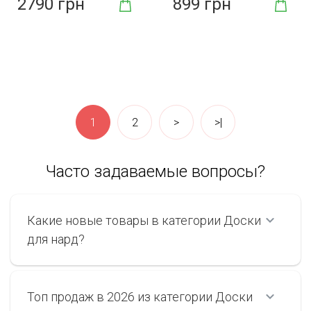
2790 грн
899 грн
1
2
>
>|
Часто задаваемые вопросы?
Какие новые товары в категории Доски
для нард?
Топ продаж в 2026 из категории Доски