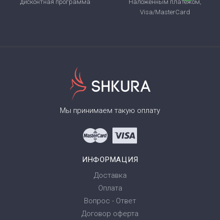
дисконтная программа
Наложенным платежом,
Visa/MasterCard
Мы принимаем такую оплату
ИНФОРМАЦИЯ
Доставка
Оплата
Вопрос - Ответ
Договор оферта