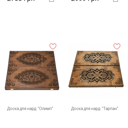
Доска для нард. "Олимп"
Доска для нард. "Тарпан"