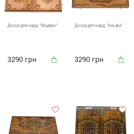
Доска для нард. "Модерн"
Доска для нард. "Альфа"
3290 грн
3290 грн