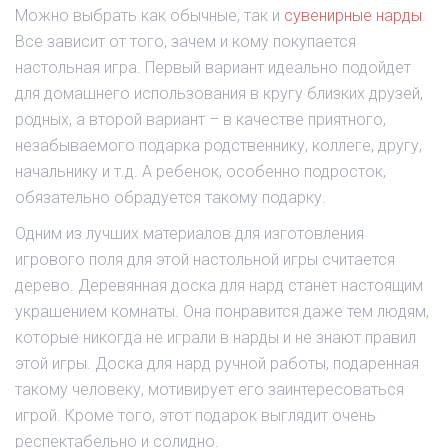
Можно выбрать как обычные, так и
сувенирные нарды
.
Все зависит от того, зачем и кому покупается
настольная игра. Первый вариант идеально подойдет
для домашнего использования в кругу близких друзей,
родных, а второй вариант – в качестве приятного,
незабываемого подарка родственнику, коллеге, другу,
начальнику и т.д. А ребенок, особенно подросток,
обязательно обрадуется такому подарку.
Одним из лучших материалов для изготовления
игрового поля для этой настольной игры считается
дерево. Деревянная доска для нард станет настоящим
украшением комнаты. Она понравится даже тем людям,
которые никогда не играли в нарды и не знают правил
этой игры. Доска для нард ручной работы, подаренная
такому человеку, мотивирует его заинтересоваться
игрой. Кроме того, этот подарок выглядит очень
респектабельно и солидно.