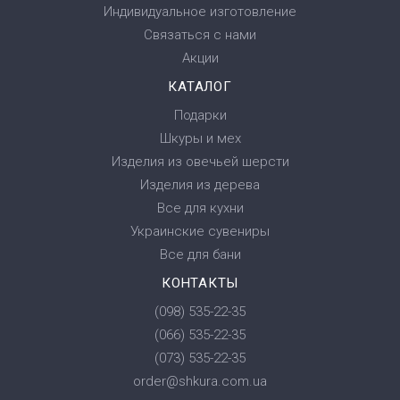
Индивидуальное изготовление
Связаться с нами
Акции
КАТАЛОГ
Подарки
Шкуры и мех
Изделия из овечьей шерсти
Изделия из дерева
Все для кухни
Украинские сувениры
Все для бани
КОНТАКТЫ
(098) 535-22-35
(066) 535-22-35
(073) 535-22-35
order@shkura.com.ua