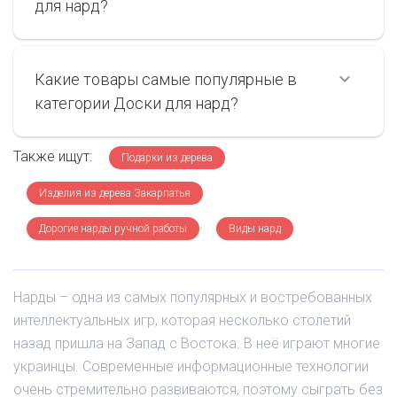
для нард?
Какие товары самые популярные в
категории Доски для нард?
Также ищут:
Подарки из дерева
Изделия из дерева Закарпатья
Дорогие нарды ручной работы
Виды нард
Нарды – одна из самых популярных и востребованных
интеллектуальных игр, которая несколько столетий
назад пришла на Запад с Востока. В неё играют многие
украинцы. Современные информационные технологии
очень стремительно развиваются, поэтому сыграть без