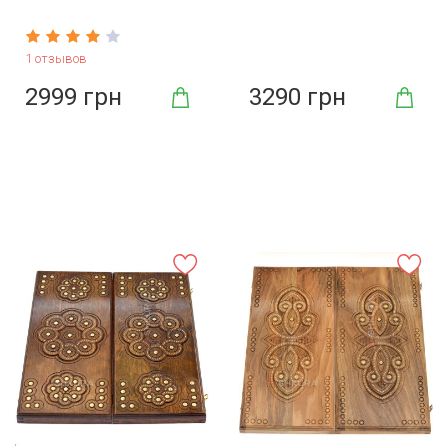
1 отзывов
2999 грн
3290 грн