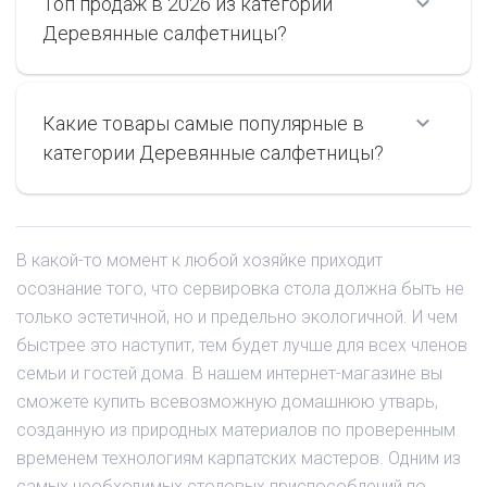
Топ продаж в 2026 из категории
Деревянные салфетницы?
Какие товары самые популярные в
категории Деревянные салфетницы?
В какой-то момент к любой хозяйке приходит
осознание того, что сервировка стола должна быть не
только эстетичной, но и предельно экологичной. И чем
быстрее это наступит, тем будет лучше для всех членов
семьи и гостей дома. В нашем интернет-магазине вы
сможете купить всевозможную домашнюю утварь,
созданную из природных материалов по проверенным
временем технологиям карпатских мастеров. Одним из
самых необходимых столовых приспособлений по