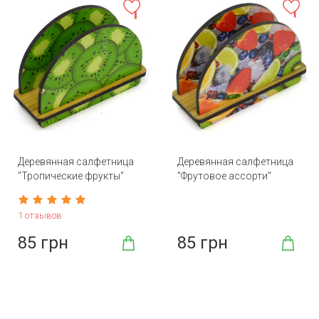
Деревянная салфетница
Деревянная салфетница
"Тропические фрукты"
"Фрутовое ассорти"
1 отзывов
85 грн
85 грн