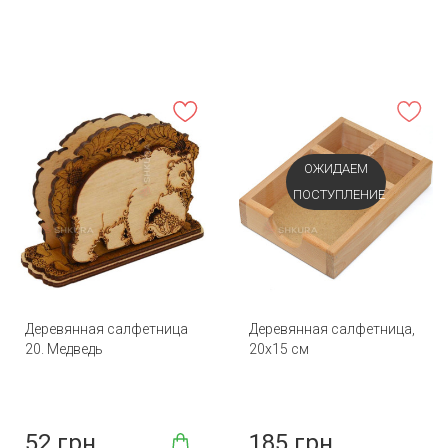
ОЖИДАЕМ
ПОСТУПЛЕНИЕ
Деревянная салфетница
Деревянная салфетница,
20. Медведь
20х15 см
52 грн
185 грн