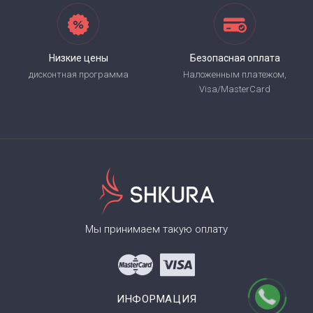
Низкие цены
Безопасная оплата
дисконтная программа
Наложенным платежом,
Visa/MasterCard
Мы принимаем такую оплату
ИНФОРМАЦИЯ