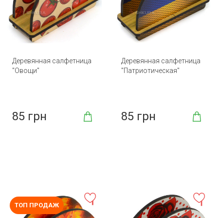
Деревянная салфетница
Деревянная салфетница
"Овощи"
"Патриотическая"
85 грн
85 грн
ТОП ПРОДАЖ