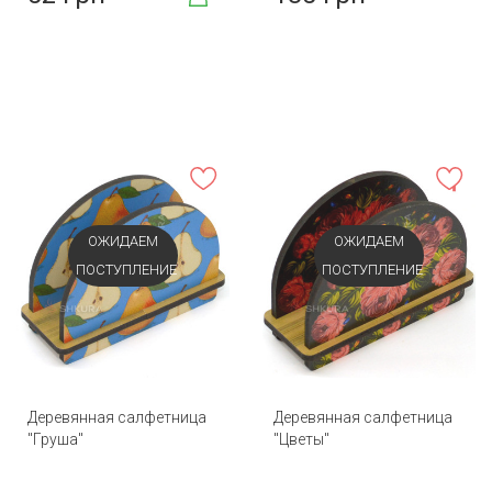
ОЖИДАЕМ
ОЖИДАЕМ
ПОСТУПЛЕНИЕ
ПОСТУПЛЕНИЕ
Деревянная салфетница
Деревянная салфетница
"Груша"
"Цветы"