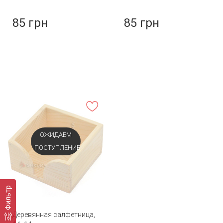
85 грн
85 грн
ОЖИДАЕМ
ПОСТУПЛЕНИЕ
Фильтр
Деревянная салфетница,