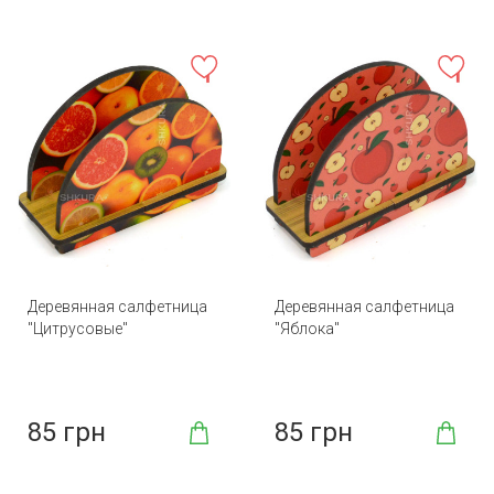
Деревянная салфетница
Деревянная салфетница
"Цитрусовые"
"Яблока"
85 грн
85 грн