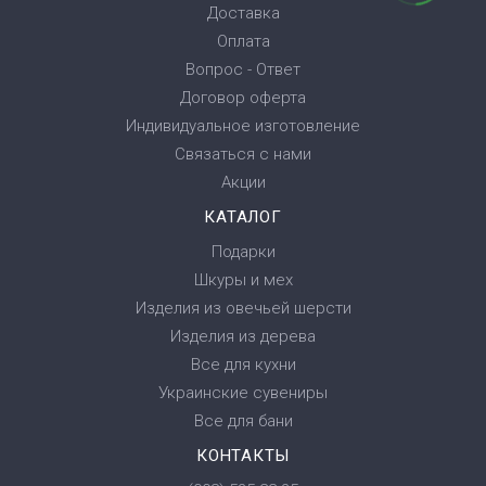
Доставка
Оплата
Вопрос - Ответ
Договор оферта
Индивидуальное изготовление
Связаться с нами
Акции
КАТАЛОГ
Подарки
Шкуры и мех
Изделия из овечьей шерсти
Изделия из дерева
Все для кухни
Украинские сувениры
Все для бани
КОНТАКТЫ