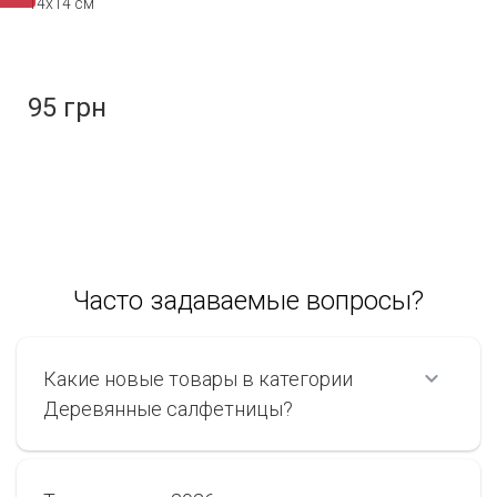
14х14 см
95 грн
Часто задаваемые вопросы?
Какие новые товары в категории
Деревянные салфетницы?