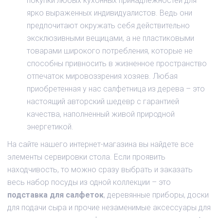
покупки любых кухонных принадлежностей для
ярко выраженных индивидуалистов. Ведь они
предпочитают окружать себя действительно
эксклюзивными вещицами, а не пластиковыми
товарами широкого потребления, которые не
способны привносить в жизненное пространство
отпечаток мировоззрения хозяев. Любая
приобретенная у нас салфетница из дерева – это
настоящий авторский шедевр с гарантией
качества, наполненный живой природной
энергетикой.
На сайте нашего интернет-магазина вы найдете все
элементы сервировки стола. Если проявить
находчивость, то можно сразу выбрать и заказать
весь набор посуды из одной коллекции – это
подставка для салфеток
, деревянные приборы, доски
для подачи сыра и прочие незаменимые аксессуары для