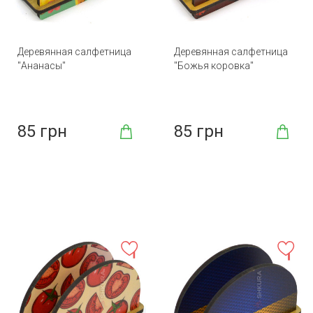
Деревянная салфетница
Деревянная салфетница
"Ананасы"
"Божья коровка"
85 грн
85 грн