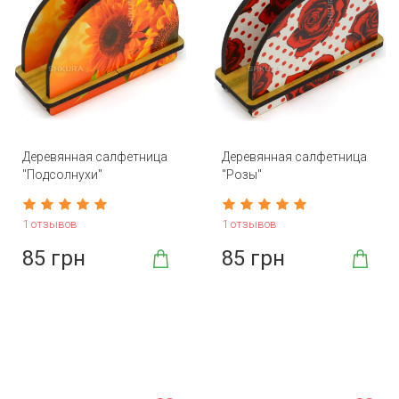
Деревянная салфетница
Деревянная салфетница
"Подсолнухи"
"Розы"
1 отзывов
1 отзывов
85 грн
85 грн