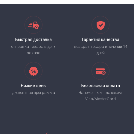
Быстрая доставка
Гарантия качества
отправка товара в день
возврат товара в течении 14
заказа
дней
Низкие цены
Безопасная оплата
дисконтная программа
Наложенным платежом,
Visa/MasterCard