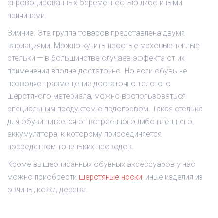
спровоцированных беременностью либо иными
причинами.
Зимние. Эта группа товаров представлена двумя
вариациями. Можно купить простые меховые теплые
стельки — в большинстве случаев эффекта от их
применения вполне достаточно. Но если обувь не
позволяет размещение достаточно толстого
шерстяного материала, можно воспользоваться
специальным продуктом с подогревом. Такая стелька
для обуви питается от встроенного либо внешнего
аккумулятора, к которому присоединяется
посредством тоненьких проводов.
Кроме вышеописанных обувных аксессуаров у нас
можно приобрести
шерстяные носки
, иные изделия из
овчины, кожи, дерева.