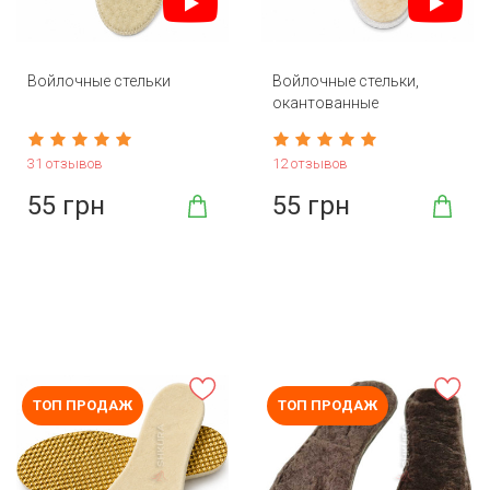
Войлочные стельки
Войлочные стельки,
окантованные
31 отзывов
12 отзывов
55 грн
55 грн
ТОП ПРОДАЖ
ТОП ПРОДАЖ