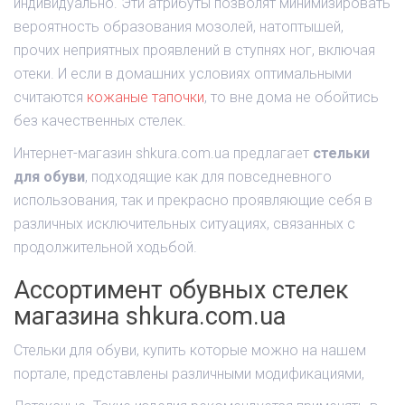
индивидуально. Эти атрибуты позволят минимизировать
вероятность образования мозолей, натоптышей,
прочих неприятных проявлений в ступнях ног, включая
отеки. И если в домашних условиях оптимальными
считаются
кожаные тапочки
, то вне дома не обойтись
без качественных стелек.
Интернет-магазин shkura.com.ua предлагает
стельки
для обуви
, подходящие как для повседневного
использования, так и прекрасно проявляющие себя в
различных исключительных ситуациях, связанных с
продолжительной ходьбой.
Ассортимент обувных стелек
магазина shkura.com.ua
Стельки для обуви, купить которые можно на нашем
портале, представлены различными модификациями,