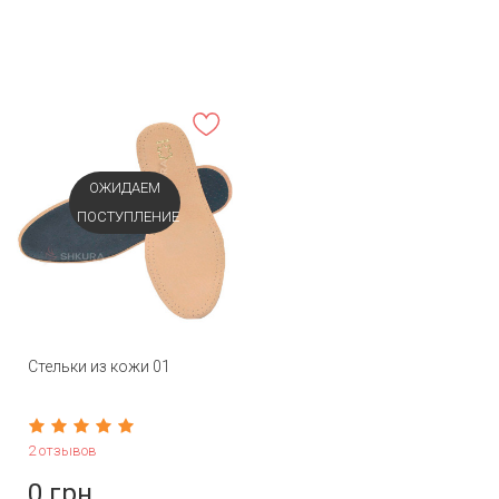
ОЖИДАЕМ
ПОСТУПЛЕНИЕ
Стельки из кожи 01
2 отзывов
0 грн