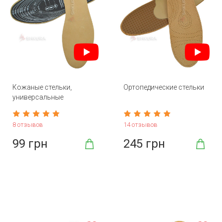
Кожаные стельки,
Ортопедические стельки
универсальные
8 отзывов
14 отзывов
99 грн
245 грн