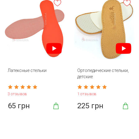
Латексные стельки
Ортопедические стельки,
детские
3 отзывов
1 отзывов
65 грн
225 грн