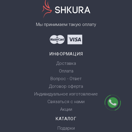
Мы принимаем такую оплату
ИНФОРМАЦИЯ
Доставка
Оплата
Вопрос - Ответ
Договор оферта
Индивидуальное изготовление
Связаться с нами
Акции
КАТАЛОГ
Подарки