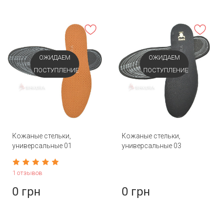
ОЖИДАЕМ
ОЖИДАЕМ
ПОСТУПЛЕНИЕ
ПОСТУПЛЕНИЕ
Кожаные стельки,
Кожаные стельки,
универсальные 01
универсальные 03
1 отзывов
0 грн
0 грн