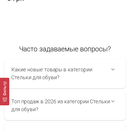
Часто задаваемые вопросы?
Какие новые товары в категории
Стельки для обуви?
Фильтр
Топ продаж в 2026 из категории Стельки
для обуви?