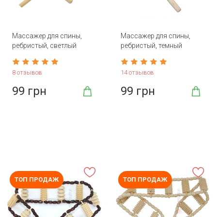
Массажер для спины,
Массажер для спины,
ребристый, светлый
ребристый, темный
8 отзывов
14 отзывов
99 грн
99 грн
ТОП ПРОДАЖ
ТОП ПРОДАЖ