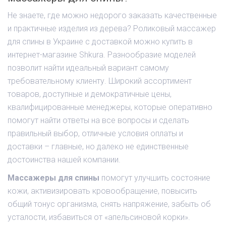
Не знаете, где можно недорого заказать качественные
и практичные изделия из дерева? Роликовый массажер
для спины в Украине с доставкой можно купить в
интернет-магазине Shkura. Разнообразие моделей
позволит найти идеальный вариант самому
требовательному клиенту. Широкий ассортимент
товаров, доступные и демократичные цены,
квалифицированные менеджеры, которые оперативно
помогут найти ответы на все вопросы и сделать
правильный выбор, отличные условия оплаты и
доставки – главные, но далеко не единственные
достоинства нашей компании.
Массажеры для спины
помогут улучшить состояние
кожи, активизировать кровообращение, повысить
общий тонус организма, снять напряжение, забыть об
усталости, избавиться от «апельсиновой корки».