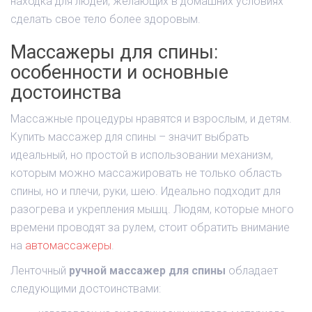
находка для людей, желающих в домашних условиях
сделать свое тело более здоровым.
Массажеры для спины:
особенности и основные
достоинства
Массажные процедуры нравятся и взрослым, и детям.
Купить массажер для спины – значит выбрать
идеальный, но простой в использовании механизм,
которым можно массажировать не только область
спины, но и плечи, руки, шею. Идеально подходит для
разогрева и укрепления мышц. Людям, которые много
времени проводят за рулем, стоит обратить внимание
на
автомассажеры
.
Ленточный
ручной массажер для спины
обладает
следующими достоинствами: