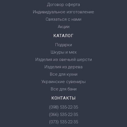
Договор оферта
Индивидуальное изготовление
Связаться с нами
Акции
КАТАЛОГ
Подарки
Шкуры и мех
Изделия из овечьей шерсти
Изделия из дерева
Все для кухни
Украинские сувениры
Все для бани
КОНТАКТЫ
(098) 535-22-35
(066) 535-22-35
(073) 535-22-35