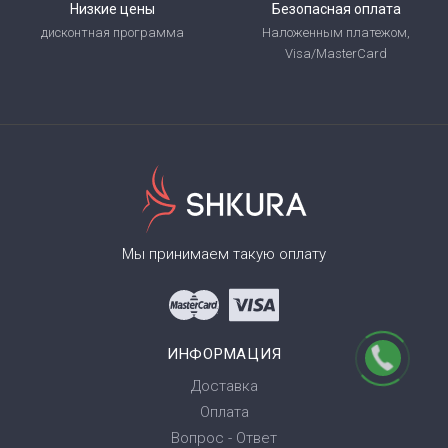
Низкие цены
Безопасная оплата
дисконтная программа
Наложенным платежом,
Visa/MasterCard
Мы принимаем такую оплату
ИНФОРМАЦИЯ
Доставка
Оплата
Вопрос - Ответ