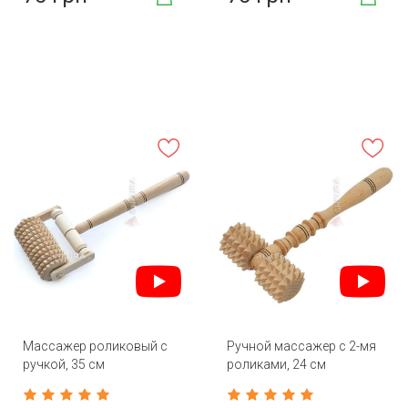
Массажер роликовый с
Ручной массажер с 2-мя
ручкой, 35 см
роликами, 24 см