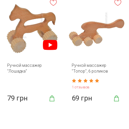
Ручной массажер
Ручной массажер
"Лошадка"
"Топор", 6 роликов
1 отзывов
79 грн
69 грн