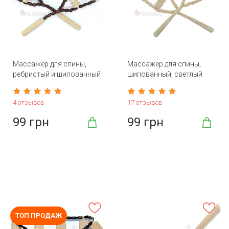
Массажер для спины,
Массажер для спины,
ребристый и шипованный
шипованный, светлый
4 отзывов
17 отзывов
99 грн
99 грн
ТОП ПРОДАЖ