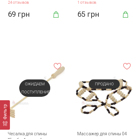
24 отзывов
1 отзывов
69 грн
65 грн
ОЖИДАЕМ
ПРОДАНО
ПОСТУПЛЕНИЕ
Фильтр
Чесалка для спины
Массажер для спины 04