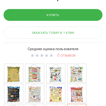
КУПИТЬ
ЗАКАЗАТЬ ТОВАР В 1 КЛИК
Средняя оценка пользователя
0 отзывов