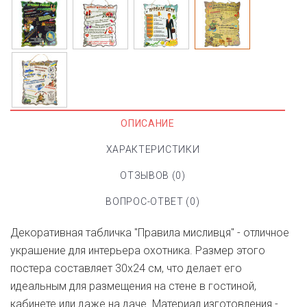
ОПИСАНИЕ
ХАРАКТЕРИСТИКИ
ОТЗЫВОВ (0)
ВОПРОС-ОТВЕТ (0)
Декоративная табличка "Правила мисливця" - отличное
украшение для интерьера охотника. Размер этого
постера составляет 30х24 см, что делает его
идеальным для размещения на стене в гостиной,
кабинете или даже на даче. Материал изготовления -