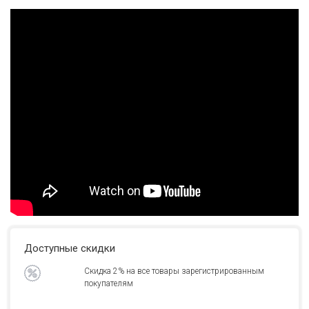
Доступные скидки
Скидка 2% на все товары зарегистрированным
покупателям