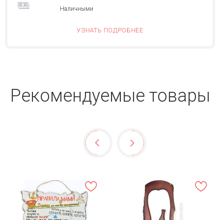
Наличными
УЗНАТЬ ПОДРОБНЕЕ
Рекомендуемые товары