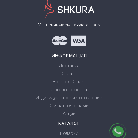
Мы принимаем такую оплату
ИНФОРМАЦИЯ
Доставка
Оплата
Вопрос - Ответ
Договор оферта
Индивидуальное изготовление
Связаться с нами
Акции
КАТАЛОГ
Подарки