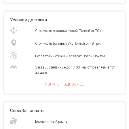
Условия доставки
Стоимость доставки Новой Почтой от 70 грн
Стоимость доставки УкрПочтой от 49 грн.
Бесплатный обмен и возврат Новой Почтой
Заказы, сделанные до 17:00, мы отправляем в тот
же день
УЗНАТЬ ПОДРОБНЕЕ
Способы оплаты
Безналичный расчет