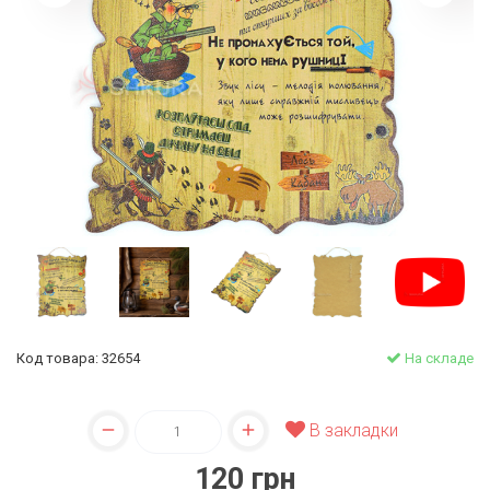
Код товара: 32654
На складе
В закладки
120 грн