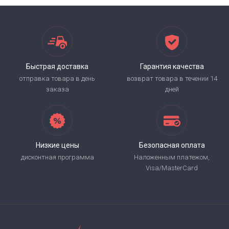
Быстрая доставка
Гарантия качества
отправка товара в день
возврат товара в течении 14
заказа
дней
Низкие цены
Безопасная оплата
дисконтная программа
Наложенным платежом,
Visa/MasterCard