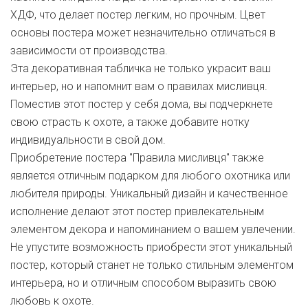
ХДФ, что делает постер легким, но прочным. Цвет
основы постера может незначительно отличаться в
зависимости от производства.
Эта декоративная табличка не только украсит ваш
интерьер, но и напомнит вам о правилах мисливця.
Поместив этот постер у себя дома, вы подчеркнете
свою страсть к охоте, а также добавите нотку
индивидуальности в свой дом.
Приобретение постера "Правила мисливця" также
является отличным подарком для любого охотника или
любителя природы. Уникальный дизайн и качественное
исполнение делают этот постер привлекательным
элементом декора и напоминанием о вашем увлечении.
Не упустите возможность приобрести этот уникальный
постер, который станет не только стильным элементом
интерьера, но и отличным способом выразить свою
любовь к охоте.