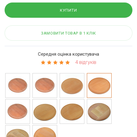
КУПИТИ
ЗАМОВИТИ ТОВАР В 1 КЛІК
Середня оцінка користувача
4 відгуків