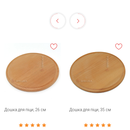
Дошка для піци, 26 см
Дошка для піци, 35 см