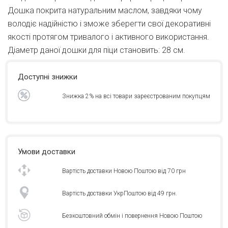
Дошка покрита натуральним маслом, завдяки чому
володіє надійністю і зможе зберегти свої декоративні
якості протягом тривалого і активного використання.
Діаметр даної дошки для піци становить: 28 см.
Доступні знижки
Знижка 2% на всі товари зареєстрованим покупцям
Умови доставки
Вартість доставки Новою Поштою від 70 грн
Вартість доставки УкрПоштою від 49 грн.
Безкоштовний обмін і повернення Новою Поштою