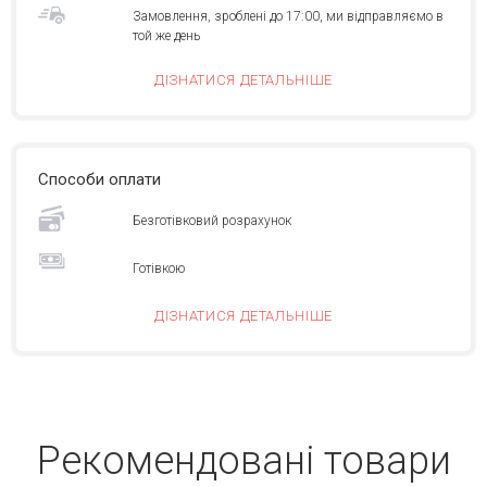
Замовлення, зроблені до 17:00, ми відправляємо в
той же день
ДІЗНАТИСЯ ДЕТАЛЬНІШЕ
Способи оплати
Безготівковий розрахунок
Готівкою
ДІЗНАТИСЯ ДЕТАЛЬНІШЕ
Рекомендовані товари