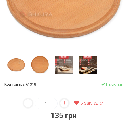
Код товару: 61318
На складі
В закладки
135 грн