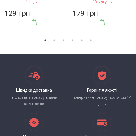
4 відгуків
18 відгуків
129 грн
179 грн
Швидка доставка
Гарантія якості
відправка товару в день
повернення товару протягом 14
замовлення
днів