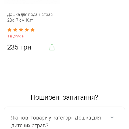
Дошка для подачі страв,
28х17 см. Кит
1 відгуків
235 грн
Поширені запитання?
Які нові товари у категорії Дошка для
дитячих страв?