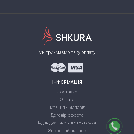
Ми приймаємо таку оплату
ІНФОРМАЦІЯ
Доставка
Оплата
Питання - Відповіді
Договір оферта
Індивідуальне виготовлення
Зворотній зв'язок