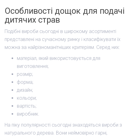
Особливості дощок для подачі
дитячих страв
Подібні вироби сьогодні в широкому асортименті
представлені на сучасному ринку і класифікувати їх
можна за найрізноманітніших критеріям. Серед них:
матеріал, який використовується для
виготовлення;
розмір;
форма;
дизайн;
кольори;
вартість;
виробник.
На піку популярності сьогодні знаходяться вироби з
натурального дерева. Вони неймовірно гарні,