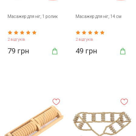
Масажер для ніг, 1 ролик
Масажер для ніг, 14 см
2 відгуків
2 відгуків
79 грн
49 грн