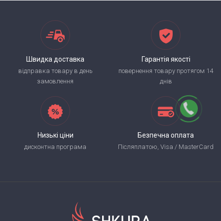
Швидка доставка
Гарантія якості
відправка товару в день
повернення товару протягом 14
замовлення
днів
Низькі ціни
Безпечна оплата
дисконтна програма
Післяплатою, Visa / MasterCard