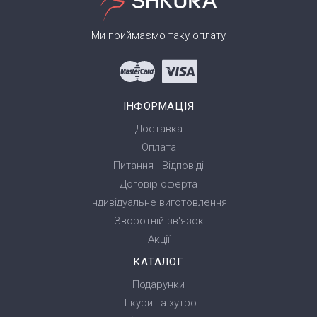
Ми приймаємо таку оплату
ІНФОРМАЦІЯ
Доставка
Оплата
Питання - Відповіді
Договір оферта
Індивідуальне виготовлення
Зворотній зв'язок
Акції
КАТАЛОГ
Подарунки
Шкури та хутро