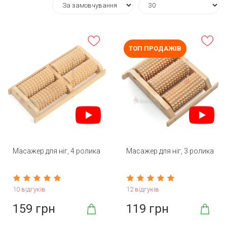
ТОП ПРОДАЖІВ
Масажер для ніг, 4 ролика
Масажер для ніг, 3 ролика
10 відгуків
12 відгуків
159 грн
119 грн