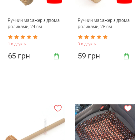
Ручний масажер з двома
Ручний масажер з двома
роликами, 24 см
роликами, 28 см
1 відгуків
3 відгуків
65 грн
59 грн