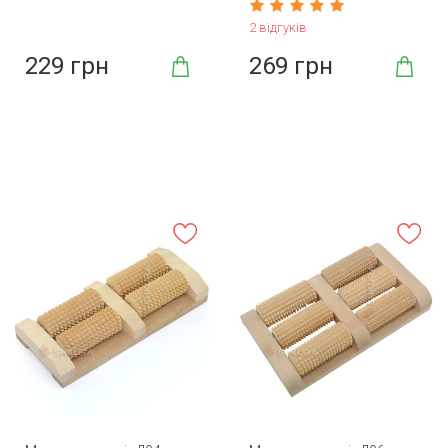
2 відгуків
229 грн
269 грн