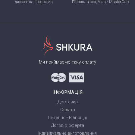
дисконтна програма
Післяплатою, Visa / MasterCard
Ми приймаємо таку оплату
ІНФОРМАЦІЯ
Доставка
Оплата
Питання - Відповіді
Договір оферта
Індивідуальне виготовлення