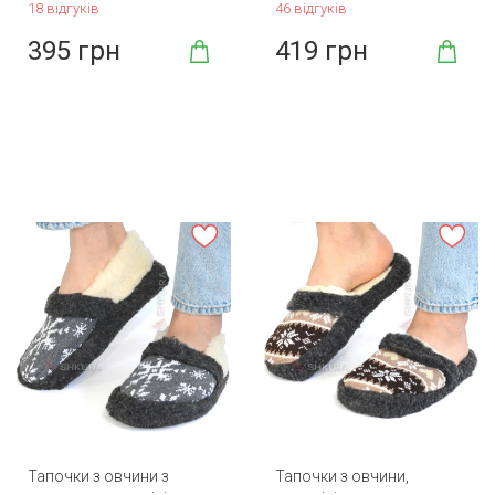
18 відгуків
46 відгуків
395 грн
419 грн
Тапочки з овчини з
Тапочки з овчини,