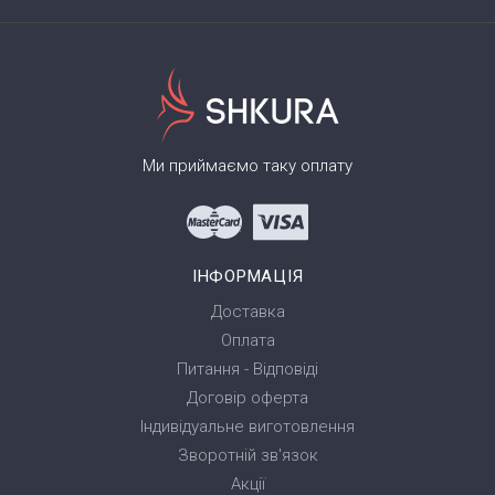
Ми приймаємо таку оплату
ІНФОРМАЦІЯ
Доставка
Оплата
Питання - Відповіді
Договір оферта
Індивідуальне виготовлення
Зворотній зв'язок
Акції