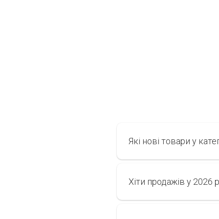
Які нові товари у кате
Хіти продажів у 2026 