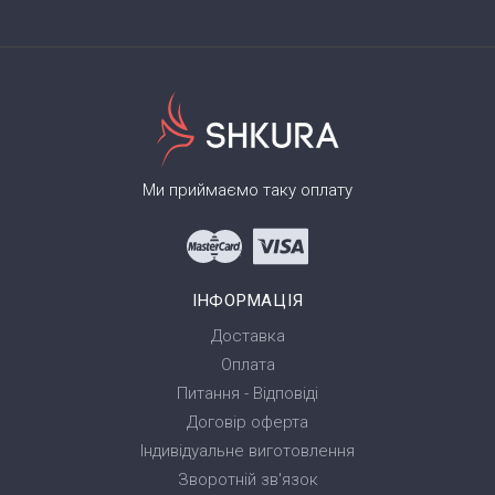
Ми приймаємо таку оплату
ІНФОРМАЦІЯ
Доставка
Оплата
Питання - Відповіді
Договір оферта
Індивідуальне виготовлення
Зворотній зв'язок