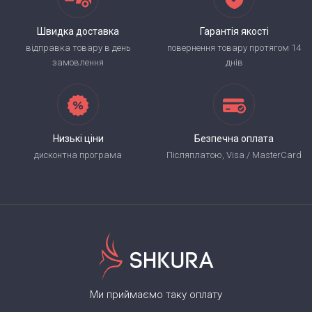
Швидка доставка
Гарантія якості
відправка товару в день
повернення товару протягом 14
замовлення
днів
Низькі ціни
Безпечна оплата
дисконтна програма
Післяплатою, Visa / MasterCard
Ми приймаємо таку оплату