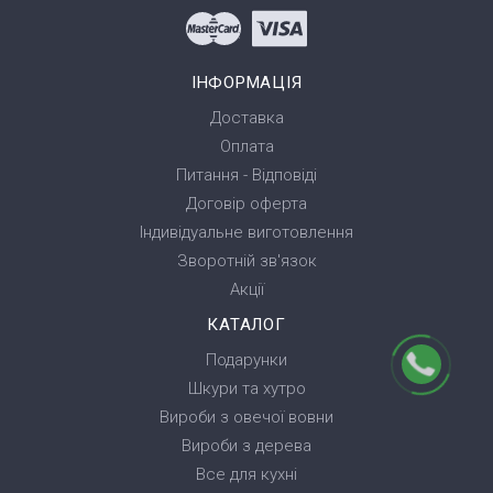
ІНФОРМАЦІЯ
Доставка
Оплата
Питання - Відповіді
Договір оферта
Індивідуальне виготовлення
Зворотній зв'язок
Акції
КАТАЛОГ
Подарунки
Шкури та хутро
Вироби з овечої вовни
Вироби з дерева
Все для кухні