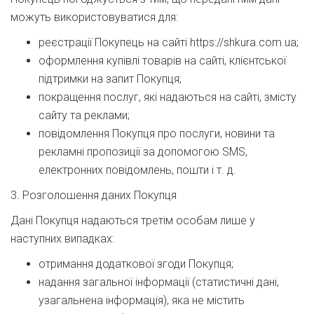
можуть використовуватися для:
реєстрації Покупець на сайті https://shkura.com.ua;
оформлення купівлі товарів на сайті, клієнтської
підтримки на запит Покупця;
покращення послуг, які надаються на сайті, змісту
сайту та реклами;
повідомлення Покупця про послуги, новини та
рекламні пропозиції за допомогою SMS,
електронних повідомлень, пошти і т. д.
3. Розголошення даних Покупця
Дані Покупця надаються третім особам лише у
наступних випадках:
отримання додаткової згоди Покупця;
надання загальної інформації (статистичні дані,
узагальнена інформація), яка не містить