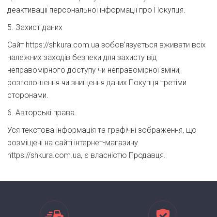
деактивації персональної інформації про Покупця.
5. Захист даних
Сайт https://shkura.com.ua зобов’язується вживати всіх
належних заходів безпеки для захисту від
неправомірного доступу чи неправомірної зміни,
розголошення чи знищення даних Покупця третіми
сторонами.
6. Авторські права.
Уся текстова інформація та графічні зображення, що
розміщені на сайті інтернет-магазину
https://shkura.com.ua, є власністю Продавця.