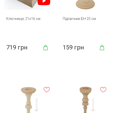
Ключниця, 21х16 см
Підсвічник БН 25 см
719 грн
159 грн