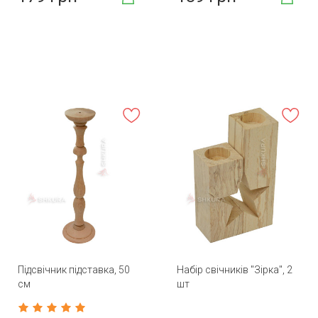
Підсвічник підставка, 50
Набір свічників "Зірка", 2
см
шт