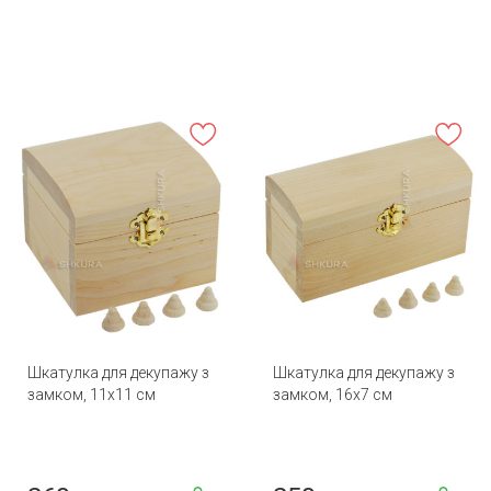
Шкатулка для декупажу з
Шкатулка для декупажу з
замком, 11х11 см
замком, 16х7 см