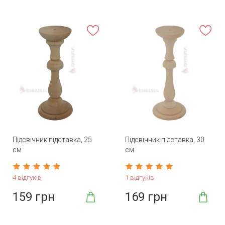
Підсвічник підставка, 25
Підсвічник підставка, 30
см
см
4 відгуків
1 відгуків
159 грн
169 грн