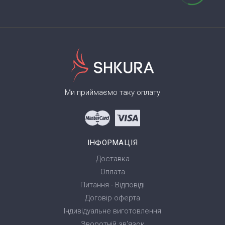
Ми приймаємо таку оплату
ІНФОРМАЦІЯ
Доставка
Оплата
Питання - Відповіді
Договір оферта
Індивідуальне виготовлення
Зворотній зв'язок