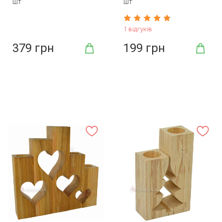
шт
шт
1 відгуків
379 грн
199 грн