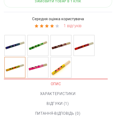
ЗАМОВИТИ ТОВАР В 1 КЛІК
Середня оцінка користувача
1 відгуків
ОПИС
ХАРАКТЕРИСТИКИ
ВІДГУКИ (1)
ПИТАННЯ-ВІДПОВІДЬ (0)