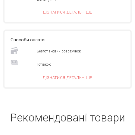
той же день
ДІЗНАТИСЯ ДЕТАЛЬНІШЕ
Способи оплати
Безготівковий розрахунок
Готівкою
ДІЗНАТИСЯ ДЕТАЛЬНІШЕ
Рекомендовані товари