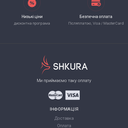
Низькі ціни
Безпечна оплата
дисконтна програма
Післяплатою, Visa / MasterCard
Ми приймаємо таку оплату
ІНФОРМАЦІЯ
Доставка
Оплата