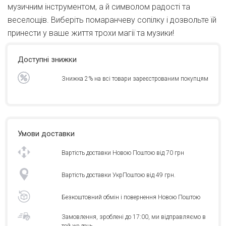
музичним інструментом, а й символом радості та
веселощів. Виберіть помаранчеву сопілку і дозвольте їй
принести у ваше життя трохи магії та музики!
Доступні знижки
Знижка 2% на всі товари зареєстрованим покупцям
Умови доставки
Вартість доставки Новою Поштою від 70 грн
Вартість доставки УкрПоштою від 49 грн.
Безкоштовний обмін і повернення Новою Поштою
Замовлення, зроблені до 17:00, ми відправляємо в