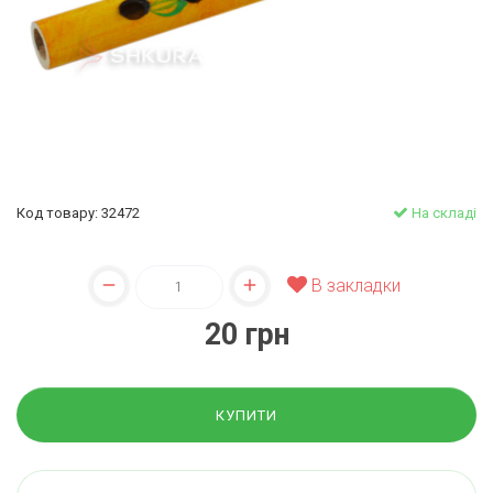
Код товару: 32472
На складі
В закладки
20 грн
КУПИТИ