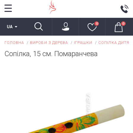
0
0
UA
ГОЛОВНА
ВИРОБИ З ДЕРЕВА
ІГРАШКИ
СОПІЛКА ДИТЯЧ
Сопілка, 15 см. Помаранчева